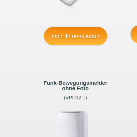
mehr Informationen
Funk-Bewegungsmelder
ohne Foto
(VPD12.1)