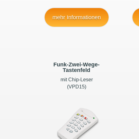
mehr Informationen
Funk-Zwei-Wege-
Tastenfeld
mit Chip-Leser
(VPD15)