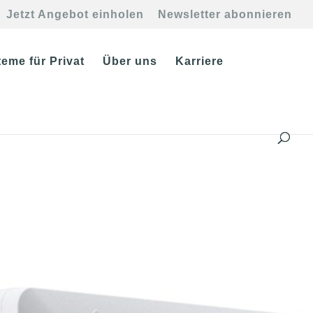
Jetzt Angebot einholen
Newsletter abonnieren
eme für Privat
Über uns
Karriere