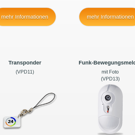
mehr Informationen
mehr Informationen
Transponder
Funk-Bewegungsmel
(VPD11)
mit Foto
(VPD13)