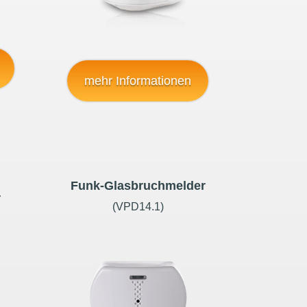
mehr Informationen
Funk-Glasbruchmelder
r
(VPD14.1)