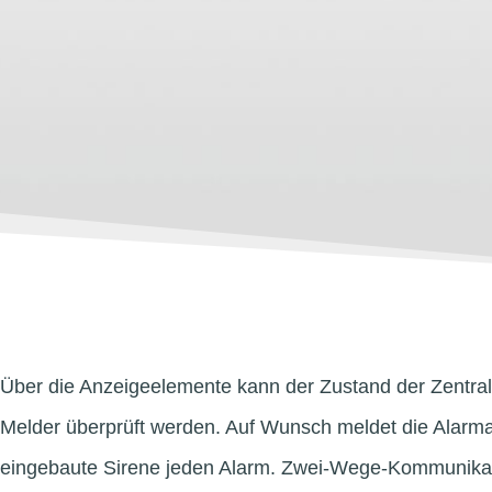
Über die Anzeigeelemente kann der Zustand der Zentra
Melder überprüft werden. Auf Wunsch meldet die Alarma
eingebaute Sirene jeden Alarm. Zwei-Wege-Kommunikatio