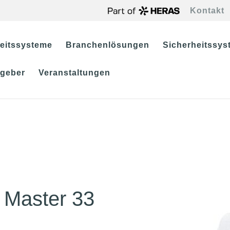
Kontakt
eitssysteme
Branchenlösungen
Sicherheitssyst
tgeber
Veranstaltungen
4 Master 33