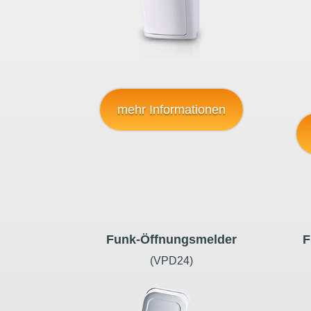
mehr Informationen
Funk-Öffnungsmelder
F
(VPD24)