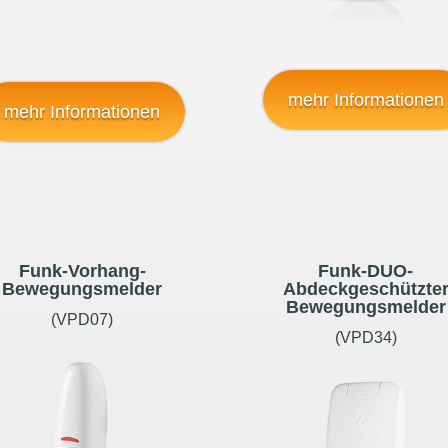
mehr Informationen
mehr Informationen
Funk-Vorhang-
Funk-DUO-
Bewegungsmelder
Abdeckgeschützte
Bewegungsmelder
(VPD07)
(VPD34)