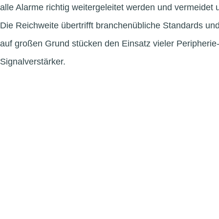
alle Alarme richtig weitergeleitet werden und vermeidet
Die Reichweite übertrifft branchenübliche Standards un
auf großen Grund stücken den Einsatz vieler Peripheri
Signalverstärker.