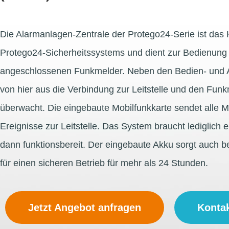
Die Alarmanlagen-Zentrale der Protego24-Serie ist das
Protego24-Sicherheitssystems und dient zur Bedienung
angeschlossenen Funkmelder. Neben den Bedien- und 
von hier aus die Verbindung zur Leitstelle und den Funk
überwacht. Die eingebaute Mobilfunkkarte sendet alle 
Ereignisse zur Leitstelle. Das System braucht lediglich 
dann funktionsbereit. Der eingebaute Akku sorgt auch b
für einen sicheren Betrieb für mehr als 24 Stunden.
Jetzt Angebot anfragen
Konta