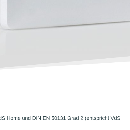
 VdS Home und DIN EN 50131 Grad 2 (entspricht VdS