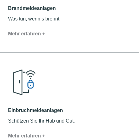
Brandmeldeanlagen
Was tun, wenn’s brennt
Mehr erfahren +
Einbruchmeldeanlagen
Schützen Sie Ihr Hab und Gut.
Mehr erfahren +