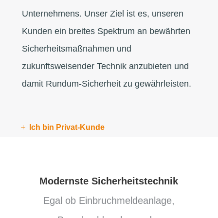
Unternehmens. Unser Ziel ist es, unseren
Kunden ein breites Spektrum an bewährten
Sicherheitsmaßnahmen und
zukunftsweisender Technik anzubieten und
damit Rundum-Sicherheit zu gewährleisten.
Ich bin Privat-Kunde
Modernste Sicherheitstechnik
Egal ob Einbruchmeldeanlage,