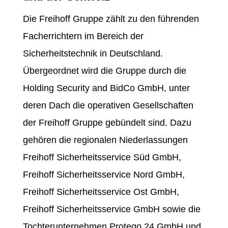
Die Freihoff Gruppe zählt zu den führenden
Facherrichtern im Bereich der
Sicherheitstechnik in Deutschland.
Übergeordnet wird die Gruppe durch die
Holding Security and BidCo GmbH, unter
deren Dach die operativen Gesellschaften
der Freihoff Gruppe gebündelt sind. Dazu
gehören die regionalen Niederlassungen
Freihoff Sicherheitsservice Süd GmbH,
Freihoff Sicherheitsservice Nord GmbH,
Freihoff Sicherheitsservice Ost GmbH,
Freihoff Sicherheitsservice GmbH sowie die
Tochterunternehmen Protego 24 GmbH und