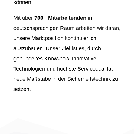
können.
Mit über
700+ Mitarbeitenden
im
deutschsprachigen Raum arbeiten wir daran,
unsere Marktposition kontinuierlich
auszubauen. Unser Ziel ist es, durch
gebündeltes Know-how, innovative
Technologien und höchste Servicequalität
neue Maßstäbe in der Sicherheitstechnik zu
setzen.