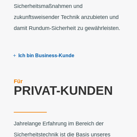
Sicherheitsmaßnahmen und
zukunftsweisender Technik anzubieten und
damit Rundum-Sicherheit zu gewährleisten.
Ich bin Business-Kunde
Für
PRIVAT-KUNDEN
Jahrelange Erfahrung im Bereich der
Sicherheitstechnik ist die Basis unseres