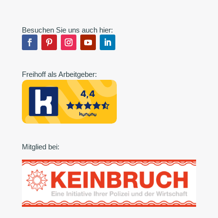
Besuchen Sie uns auch hier:
Freihoff als Arbeitgeber:
Mitglied bei: