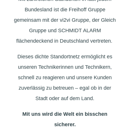
Bundesland ist die Freihoff Gruppe
gemeinsam mit der vi2vi Gruppe, der Gleich
Gruppe und SCHMIDT ALARM
flächendeckend in Deutschland vertreten.
Dieses dichte Standortnetz ermöglicht es
unseren Technikerinnen und Technikern,
schnell zu reagieren und unsere Kunden
zuverlässig zu betreuen – egal ob in der
Stadt oder auf dem Land.
Mit uns wird die Welt ein bisschen
sicherer.