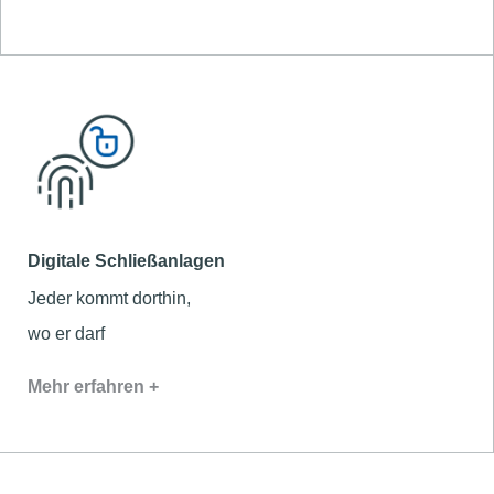
Digitale Schließanlagen
Jeder kommt dorthin,
wo er darf
Mehr erfahren +