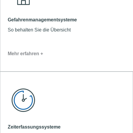
Gefahrenmanagementsysteme
So behalten Sie die Übersicht
Mehr erfahren +
Zeiterfassungssysteme