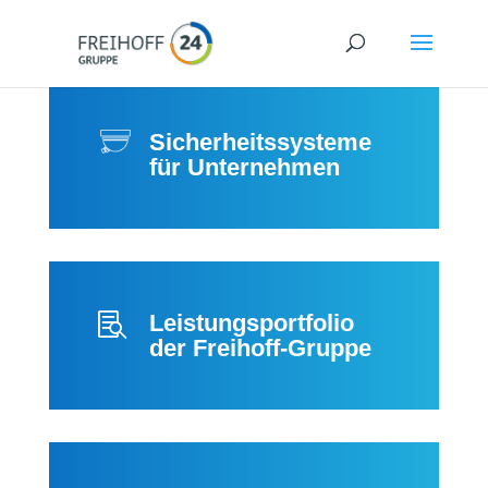
Sicherheitssysteme
für Unternehmen
Leistungsportfolio

der Freihoff-Gruppe