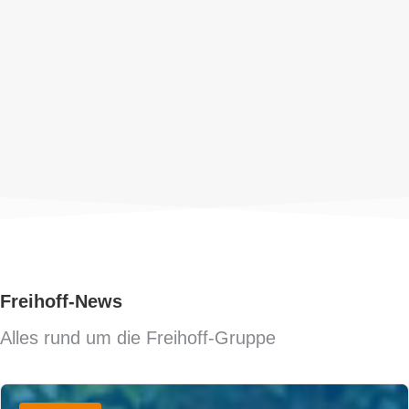
Freihoff-News
Alles rund um die Freihoff-Gruppe