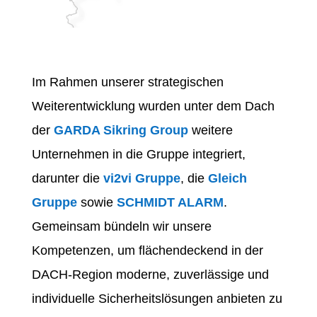
Im Rahmen unserer strategischen
Weiterentwicklung wurden unter dem Dach
der
GARDA Sikring Group
weitere
Unternehmen in die Gruppe integriert,
darunter die
vi2vi Gruppe
, die
Gleich
Gruppe
sowie
SCHMIDT ALARM
.
Gemeinsam bündeln wir unsere
Kompetenzen, um flächendeckend in der
DACH-Region moderne, zuverlässige und
individuelle Sicherheitslösungen anbieten zu