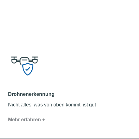
Drohnenerkennung
Nicht alles, was von oben kommt, ist gut
Mehr erfahren +