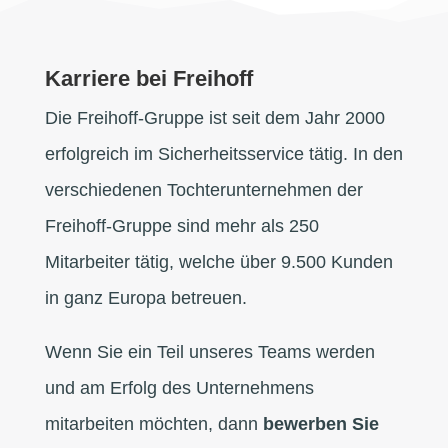
Karriere bei Freihoff
Die Freihoff-Gruppe ist seit dem Jahr 2000
erfolgreich im Sicherheitsservice tätig. In den
verschiedenen Tochterunternehmen der
Freihoff-Gruppe sind mehr als 250
Mitarbeiter tätig, welche über 9.500 Kunden
in ganz Europa betreuen.
Wenn Sie ein Teil unseres Teams werden
und am Erfolg des Unternehmens
mitarbeiten möchten, dann
bewerben Sie