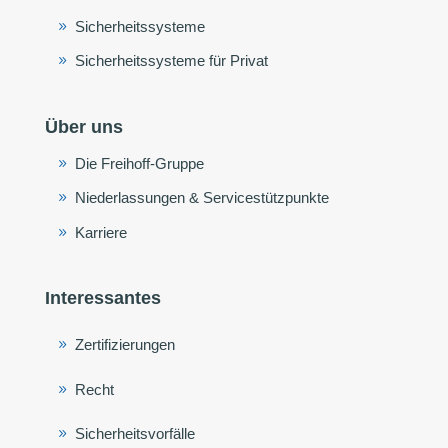
Sicherheitssysteme
Sicherheitssysteme für Privat
Über uns
Die Freihoff-Gruppe
Niederlassungen & Servicestützpunkte
Karriere
Interessantes
Zertifizierungen
Recht
Sicherheitsvorfälle