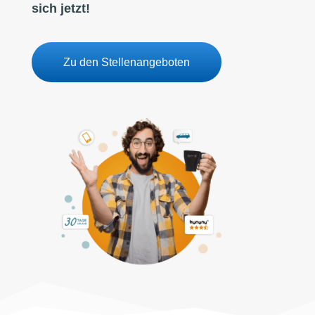
sich jetzt!
Zu den Stellenangeboten