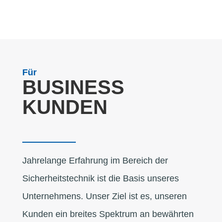
Für
BUSINESS
KUNDEN
Jahrelange Erfahrung im Bereich der
Sicherheitstechnik ist die Basis unseres
Unternehmens. Unser Ziel ist es, unseren
Kunden ein breites Spektrum an bewährten