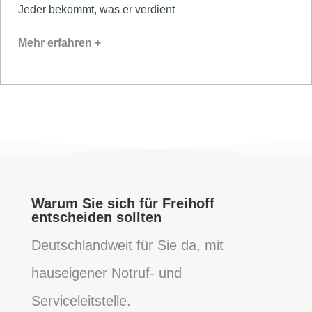
Jeder bekommt, was er verdient
Mehr erfahren +
Warum Sie sich für Freihoff
entscheiden sollten
Deutschlandweit für Sie da, mit
hauseigener Notruf- und
Serviceleitstelle.