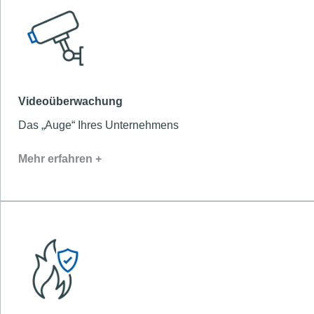
Videoüberwachung
Das „Auge“ Ihres Unternehmens
Mehr erfahren +