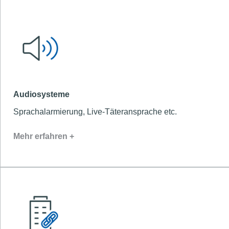
Audiosysteme
Sprachalarmierung, Live-Täteransprache etc.
Mehr erfahren +