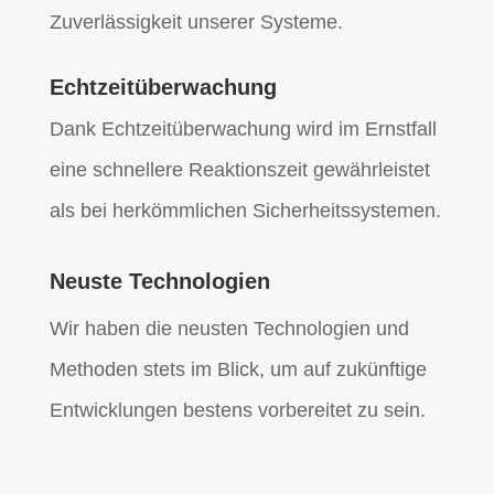
Zuverlässigkeit unserer Systeme.
Echtzeitüberwachung
Dank Echtzeitüberwachung wird im Ernstfall
eine schnellere Reaktionszeit gewährleistet
als bei herkömmlichen Sicherheitssystemen.
Neuste Technologien
Wir haben die neusten Technologien und
Methoden stets im Blick, um auf zukünftige
Entwicklungen bestens vorbereitet zu sein.