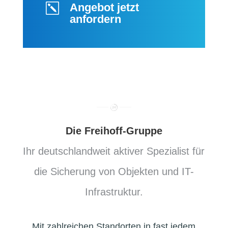
Angebot jetzt
k
anfordern
Die Freihoff-Gruppe
Ihr deutschlandweit aktiver Spezialist für
die Sicherung von Objekten und IT-
Infrastruktur.
Mit zahlreichen Standorten in fast jedem