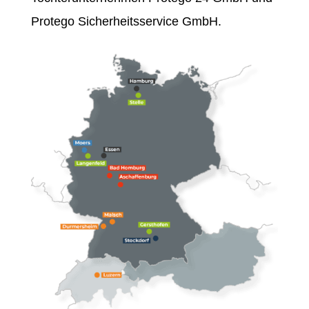
Protego Sicherheitsservice GmbH.