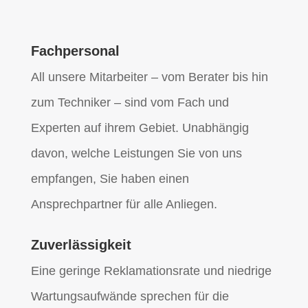
Fachpersonal
All unsere Mitarbeiter – vom Berater bis hin
zum Techniker – sind vom Fach und
Experten auf ihrem Gebiet. Unabhängig
davon, welche Leistungen Sie von uns
empfangen, Sie haben einen
Ansprechpartner für alle Anliegen.
Zuverlässigkeit
Eine geringe Reklamationsrate und niedrige
Wartungsaufwände sprechen für die