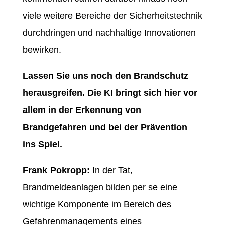
viele weitere Bereiche der Sicherheitstechnik
durchdringen und nachhaltige Innovationen
bewirken.
Lassen Sie uns noch den Brandschutz
herausgreifen. Die KI bringt sich hier vor
allem in der Erkennung von
Brandgefahren und bei der Prävention
ins Spiel.
Frank Pokropp:
In der Tat,
Brandmeldeanlagen bilden per se eine
wichtige Komponente im Bereich des
Gefahrenmanagements eines