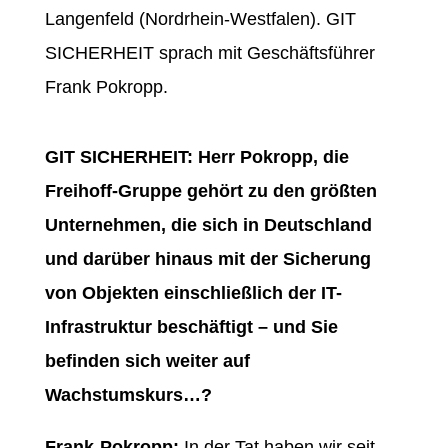
Langenfeld (Nordrhein-Westfalen). GIT
SICHERHEIT sprach mit Geschäftsführer
Frank Pokropp.
GIT SICHERHEIT: Herr Pokropp, die
Freihoff-Gruppe gehört zu den größten
Unternehmen, die sich in Deutschland
und darüber hinaus mit der Sicherung
von Objekten einschließlich der IT-
Infrastruktur beschäftigt – und Sie
befinden sich weiter auf
Wachstumskurs…?
Frank Pokropp:
In der Tat haben wir seit