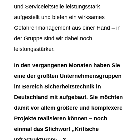
und Serviceleitstelle leistungsstark
aufgestellt und bieten ein wirksames
Gefahrenmanagement aus einer Hand – in
der Gruppe sind wir dabei noch
leistungsstärker.
In den vergangenen Monaten haben Sie
eine der größten Unternehmensgruppen
im Bereich Sicherheitstechnik in
Deutschland mit aufgebaut. Sie möchten
damit vor allem größere und komplexere
Projekte realisieren können – noch
einmal das Stichwort „Kritische
Infrastrukturen“…?