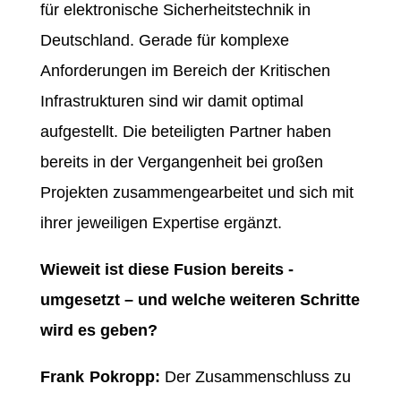
für elektronische Sicherheitstechnik in
Deutschland. Gerade für komplexe
Anforderungen im Bereich der Kritischen
Infrastrukturen sind wir damit optimal
aufgestellt. Die beteiligten Partner haben
bereits in der Vergangenheit bei großen
Projekten zusammengearbeitet und sich mit
ihrer jeweiligen Expertise ergänzt.
Wieweit ist diese Fusion bereits ­
umgesetzt – und welche weiteren Schritte
wird es geben?
Frank Pokropp:
Der Zusammenschluss zu