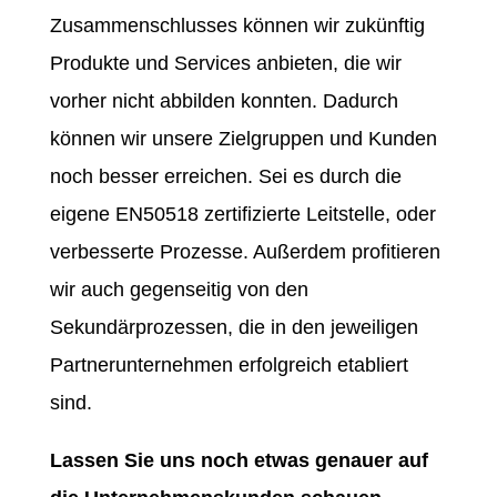
Zusammenschlusses können wir zukünftig
Produkte und Services anbieten, die wir
vorher nicht abbilden konnten. Dadurch
können wir unsere Zielgruppen und Kunden
noch besser erreichen. Sei es durch die
eigene EN50518 zertifizierte Leitstelle, oder
verbesserte Prozesse. Außerdem profitieren
wir auch gegenseitig von den
Sekundärprozessen, die in den jeweiligen
Partnerunternehmen erfolgreich etabliert
sind.
Lassen Sie uns noch etwas genauer auf