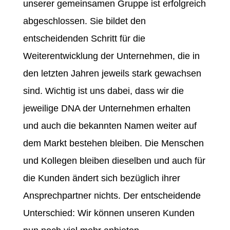
unserer gemeinsamen Gruppe ist erfolgreich
abgeschlossen. Sie bildet den
entscheidenden Schritt für die
Weiterentwicklung der Unternehmen, die in
den letzten Jahren jeweils stark gewachsen
sind. Wichtig ist uns dabei, dass wir die
jeweilige DNA der Unternehmen erhalten
und auch die bekannten Namen weiter auf
dem Markt bestehen bleiben. Die Menschen
und Kollegen bleiben dieselben und auch für
die Kunden ändert sich bezüglich ihrer
Ansprechpartner nichts. Der entscheidende
Unterschied: Wir können unseren Kunden