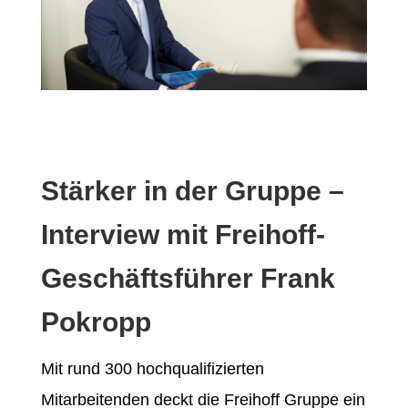
Stärker in der Gruppe –
Interview mit Freihoff-
Geschäftsführer Frank
Pokropp
Mit rund 300 hochqualifizierten
Mitarbeitenden deckt die Freihoff Gruppe ein