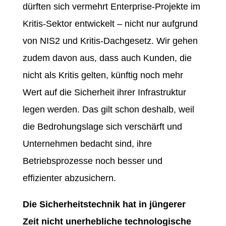
dürften sich vermehrt Enterprise-Projekte im
Kritis-Sektor entwickelt – nicht nur aufgrund
von NIS2 und Kritis-Dachgesetz. Wir gehen
zudem davon aus, dass auch Kunden, die
nicht als Kritis gelten, künftig noch mehr
Wert auf die Sicherheit ihrer Infrastruktur
legen werden. Das gilt schon deshalb, weil
die Bedrohungslage sich verschärft und
Unternehmen bedacht sind, ihre
Betriebsprozesse noch besser und
effizienter abzusichern.
Die Sicherheitstechnik hat in jüngerer
Zeit nicht unerhebliche technologische