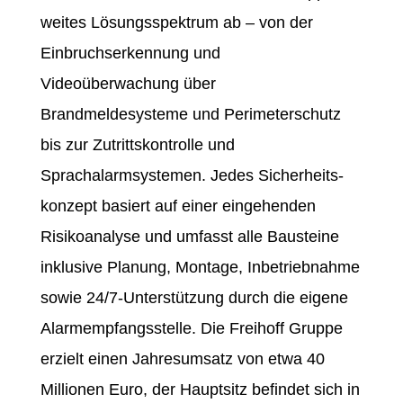
weites Lösungsspektrum ab – von der
Einbruchserkennung und
Videoüberwachung über
Brandmeldesysteme und Perimeterschutz
bis zur Zutrittskontrolle und
Sprachalarmsystemen. Jedes Sicherheits­
konzept basiert auf einer eingehenden
Risikoanalyse und umfasst alle Bausteine
inklusive Planung, Montage, Inbetriebnahme
sowie 24/7-Unterstützung durch die eigene
Alarmempfangsstelle. Die Freihoff Gruppe
erzielt einen Jahresumsatz von etwa 40
Millionen Euro, der Hauptsitz befindet sich in