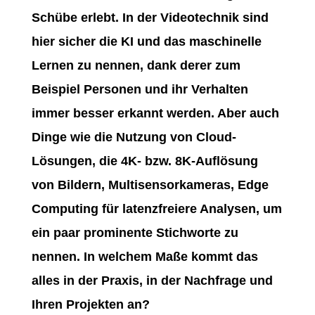
Schübe erlebt. In der Videotechnik sind
hier sicher die KI und das maschinelle
Lernen zu nennen, dank derer zum
Beispiel Personen und ihr Verhalten
immer besser erkannt werden. Aber auch
Dinge wie die Nutzung von Cloud-
Lösungen, die 4K- bzw. 8K-Auflösung
von Bildern, Multisensorkameras, Edge
Computing für latenzfreiere Analysen, um
ein paar prominente Stichworte zu
nennen. In welchem Maße kommt das
alles in der Praxis, in der Nachfrage und
Ihren Projekten an?