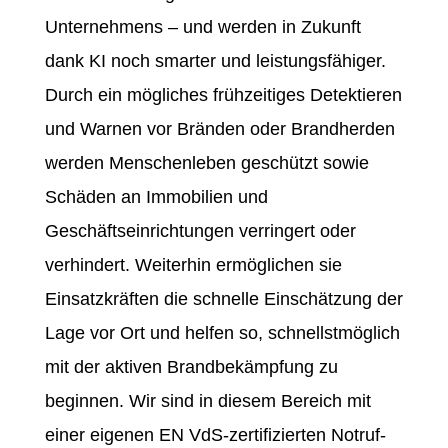
Unternehmens – und werden in Zukunft
dank KI noch smarter und leistungsfähiger.
Durch ein mögliches frühzeitiges Detektieren
und Warnen vor Bränden oder Brandherden
werden Menschenleben geschützt sowie
Schäden an Immobilien und
Geschäftseinrichtungen verringert oder
verhindert. Weiterhin ermöglichen sie
Einsatzkräften die schnelle Einschätzung der
Lage vor Ort und helfen so, schnellstmöglich
mit der aktiven Brandbekämpfung zu
beginnen. Wir sind in diesem Bereich mit
einer eigenen EN VdS-zertifizierten Notruf-