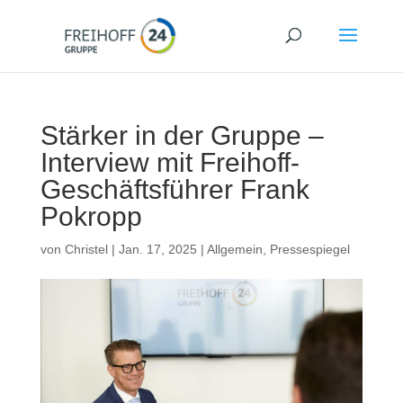
Stärker in der Gruppe –
Interview mit Freihoff-
Geschäftsführer Frank
Pokropp
von
Christel
|
Jan. 17, 2025
|
Allgemein
,
Pressespiegel