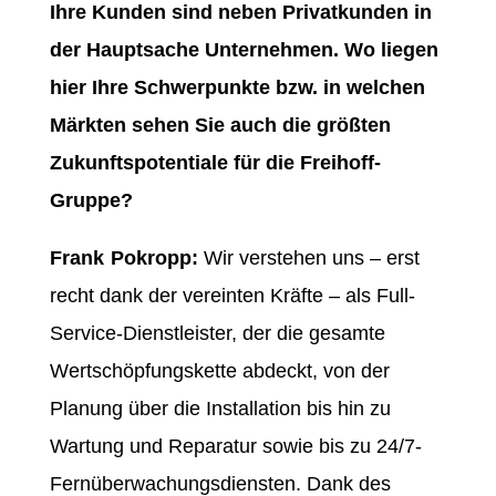
Ihre Kunden sind neben Privatkunden in
der Hauptsache Unternehmen. Wo liegen
hier Ihre Schwerpunkte bzw. in welchen
Märkten sehen Sie auch die größten
Zukunftspotentiale für die Freihoff-
Gruppe?
Frank Pokropp:
Wir verstehen uns – erst
recht dank der vereinten Kräfte – als Full-
Service-Dienstleister, der die gesamte
Wertschöpfungskette abdeckt, von der
Planung über die Installation bis hin zu
Wartung und Reparatur sowie bis zu 24/7-
Fernüberwachungsdiensten. Dank des