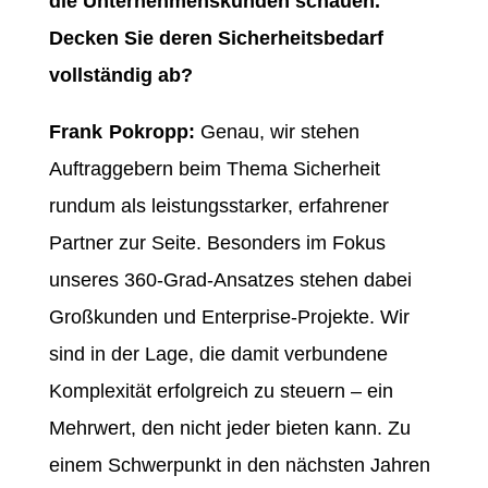
die Unternehmenskunden schauen.
Decken Sie deren Sicherheitsbedarf
vollständig ab?
Frank Pokropp:
Genau, wir stehen
Auftraggebern beim Thema Sicherheit
rundum als leistungsstarker, erfahrener
Partner zur Seite. Besonders im Fokus
unseres 360-Grad-Ansatzes stehen dabei
Großkunden und Enterprise-Projekte. Wir
sind in der Lage, die damit verbundene
Komplexität erfolgreich zu steuern – ein
Mehrwert, den nicht jeder bieten kann. Zu
einem Schwerpunkt in den nächsten Jahren