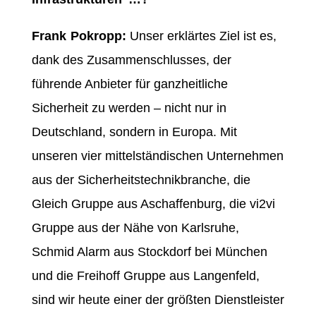
Frank Pokropp:
Unser erklärtes Ziel ist es,
dank des Zusammenschlusses, der
führende Anbieter für ganzheitliche
Sicherheit zu werden – nicht nur in
Deutschland, sondern in Europa. Mit
unseren vier mittelständischen Unternehmen
aus der Sicherheitstechnikbranche, die
Gleich Gruppe aus Aschaffenburg, die vi2vi
Gruppe aus der Nähe von Karlsruhe,
Schmid Alarm aus Stockdorf bei München
und die Freihoff Gruppe aus Langenfeld,
sind wir heute einer der größten Dienstleister