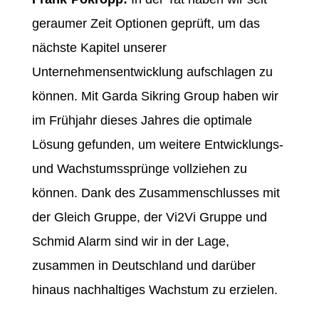
geraumer Zeit Optionen geprüft, um das
nächste Kapitel unserer
Unternehmensentwicklung aufschlagen zu
können. Mit Garda Sikring Group haben wir
im Frühjahr dieses Jahres die optimale
Lösung gefunden, um weitere Entwicklungs-
und Wachstumssprünge vollziehen zu
können. Dank des Zusammenschlusses mit
der Gleich Gruppe, der Vi2Vi Gruppe und
Schmid Alarm sind wir in der Lage,
zusammen in Deutschland und darüber
hinaus nachhaltiges Wachstum zu erzielen.