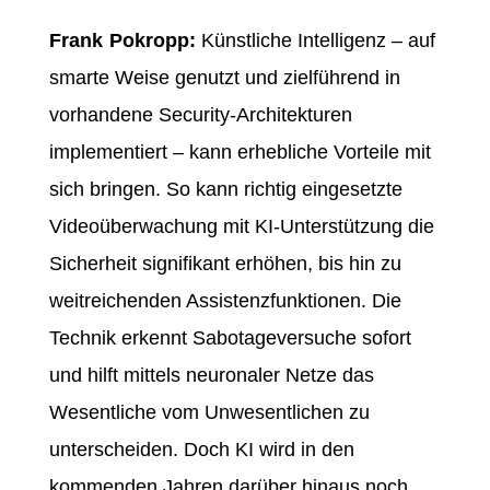
Frank Pokropp:
Künstliche Intelligenz – auf
smarte Weise genutzt und zielführend in
vorhandene Security-Architekturen
implementiert – kann erhebliche Vorteile mit
sich bringen. So kann richtig eingesetzte
Videoüberwachung mit KI-Unterstützung die
Sicherheit signifikant erhöhen, bis hin zu
weitreichenden Assistenzfunktionen. Die
Technik erkennt Sabotageversuche sofort
und hilft mittels neuronaler Netze das
Wesentliche vom Unwesentlichen zu
unterscheiden. Doch KI wird in den
kommenden Jahren darüber hinaus noch