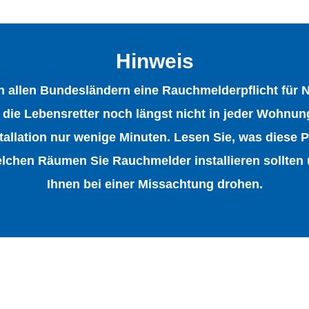
Hinweis
 in allen Bundesländern eine Rauchmelderpflicht für 
die Lebensretter noch längst nicht in jeder Wohnu
tallation nur wenige Minuten. Lesen Sie, was diese Pf
elchen Räumen Sie Rauchmelder installieren sollte
Ihnen bei einer Missachtung drohen.