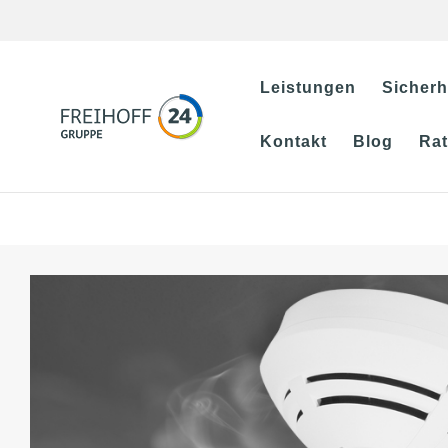
Leistungen
Sicherh
Kontakt
Blog
Ra