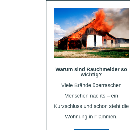
Warum sind Rauchmelder so
wichtig?
Viele Brände überraschen
Menschen nachts – ein
Kurzschluss und schon steht die
Wohnung in Flammen.