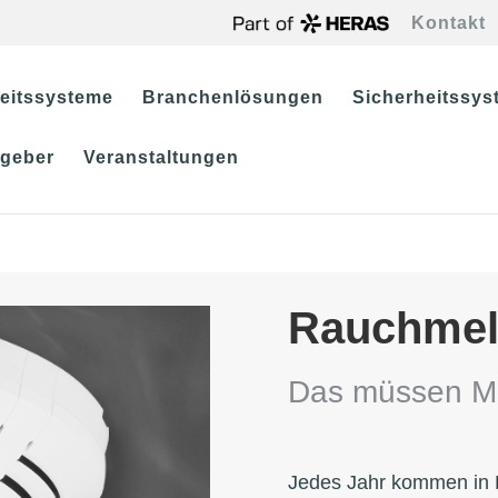
Kontakt
eitssysteme
Branchenlösungen
Sicherheitssyst
tgeber
Veranstaltungen
Rauchmeld
Das müssen Mi
Jedes Jahr kommen in 