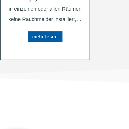
in einzelnen oder allen Räumen
keine Rauchmelder installiert,…
mehr lesen