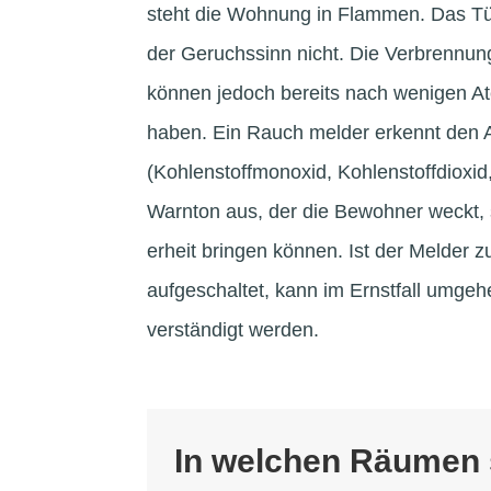
steht die Wohnung in Flammen. Das Tüc
der Geruchssinn nicht. Die Verbrennu
können jedoch bereits nach wenigen A
haben. Ein Rauch melder erkennt den 
(Kohlenstoffmonoxid, Kohlenstoffdioxid, 
Warnton aus, der die Bewohner weckt, s
erheit bringen können. Ist der Melder 
aufgeschaltet, kann im Ernstfall umge
verständigt werden.
In welchen Räumen 