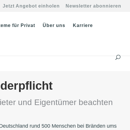
Jetzt Angebot einholen
Newsletter abonnieren
eme für Privat
Über uns
Karriere
erpflicht
eter und Eigentümer beachten
Deutschland rund 500 Menschen bei Bränden ums