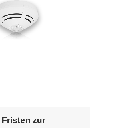
 Fristen zur