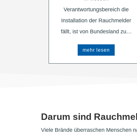
Verantwortungsbereich die
Installation der Rauchmelder
fällt, ist von Bundesland zu…
mehr lesen
Darum sind Rauchmeld
Viele Brände überraschen Menschen na