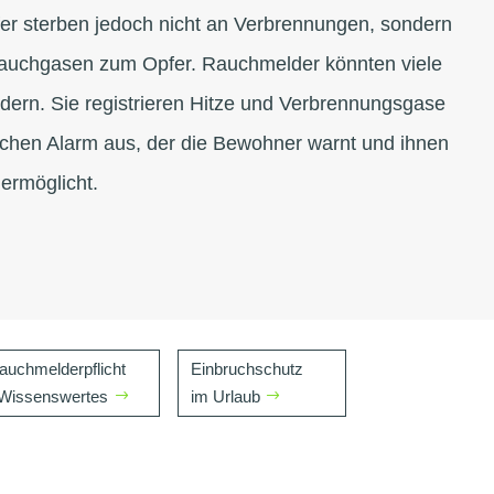
er sterben jedoch nicht an Verbrennungen, sondern
Rauchgasen zum Opfer. Rauchmelder könnten viele
ndern. Sie registrieren Hitze und Verbrennungsgase
schen Alarm aus, der die Bewohner warnt und ihnen
 ermöglicht.
auchmelderpflicht
Einbruchschutz
 Wissenswertes
im Urlaub