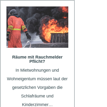
Räume mit Rauchmelder
Pflicht?
In Mietwohnungen und
Wohneigentum müssen laut der
gesetzlichen Vorgaben die
Schlafräume und
Kinderzimmer…