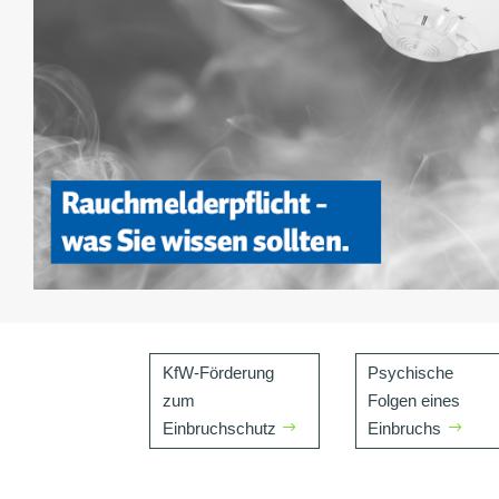
KfW-Förderung
Psychische
zum
Folgen eines
Einbruchschutz
Einbruchs