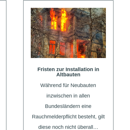
Fristen zur Installation in
Altbauten
Während für Neubauten
inzwischen in allen
Bundesländern eine
Rauchmelderpflicht besteht, gilt
diese noch nicht überall…