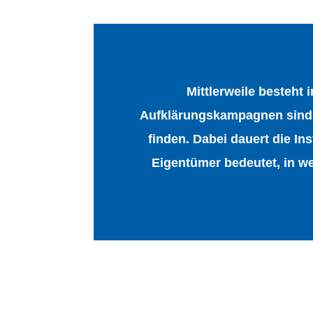
Mittlerweile besteht
Aufklärungskampagnen sind 
finden. Dabei dauert die Ins
Eigentümer bedeutet, in w