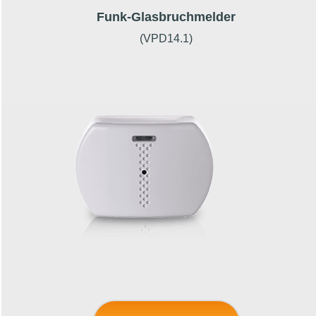
Funk-Glasbruchmelder
(VPD14.1)