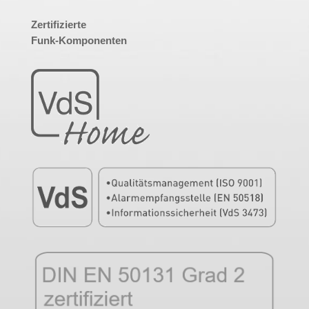
Zertifizierte
Funk-Komponenten