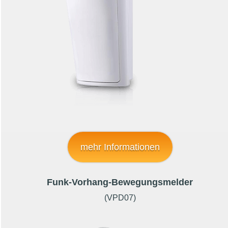
mehr Informationen
Funk-Vorhang-Bewegungsmelder
(VPD07)