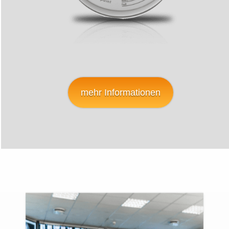
mehr Informationen