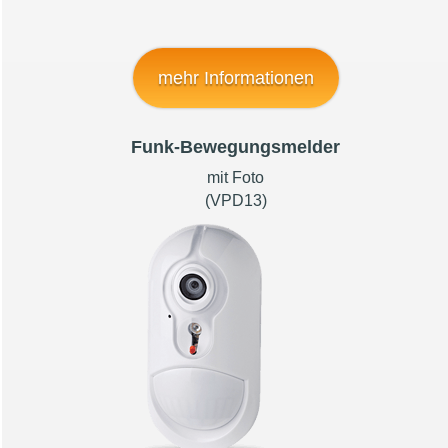
mehr Informationen
Funk-Bewegungsmelder
mit Foto
(VPD13)