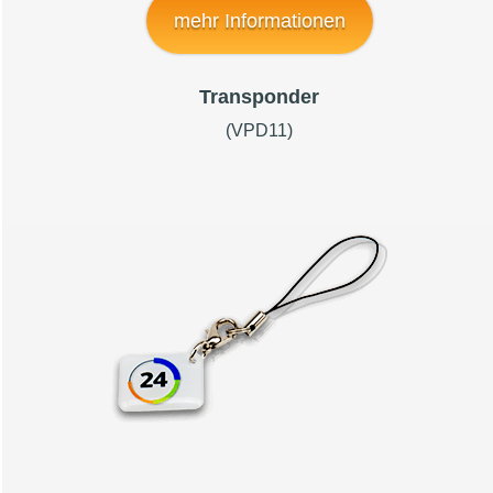
mehr Informationen
Transponder
(VPD11)