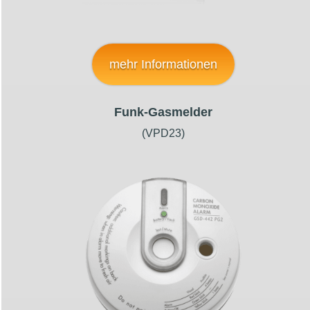
mehr Informationen
Funk-Gasmelder
(VPD23)