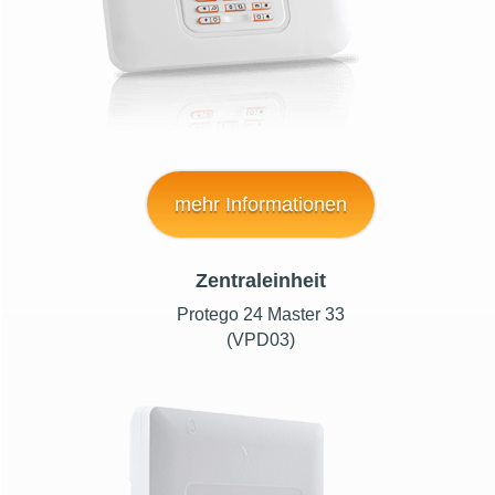
mehr Informationen
Zentraleinheit
Protego 24 Master 33
(VPD03)