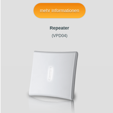
mehr Informationen
Repeater
(VPD04)