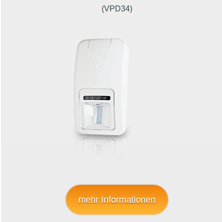
(VPD34)
mehr Informationen