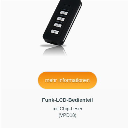
mehr Informationen
Funk-LCD-Bedienteil
mit Chip-Leser
(VPD18)