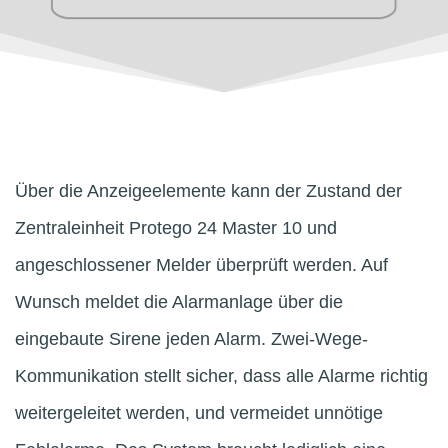
Über die Anzeigeelemente kann der Zustand der
Zentraleinheit Protego 24 Master 10 und
angeschlossener Melder überprüft werden. Auf
Wunsch meldet die Alarmanlage über die
eingebaute Sirene jeden Alarm. Zwei-Wege-
Kommunikation stellt sicher, dass alle Alarme richtig
weitergeleitet werden, und vermeidet unnötige