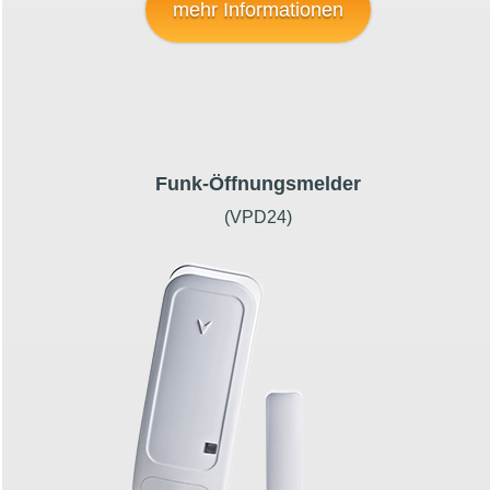
mehr Informationen
Funk-Öffnungsmelder
(VPD24)