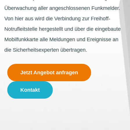
Überwachung aller angeschlossenen Funkmelder.
Von hier aus wird die Verbindung zur Freihoff-
Notrufleitstelle hergestellt und über die eingebaute
Mobilfunkkarte alle Meldungen und Ereignisse an
die Sicherheitsexperten übertragen.
Jetzt Angebot anfragen
Kontakt