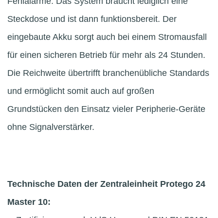
Fehlalarme. Das System braucht lediglich eine
Steckdose und ist dann funktionsbereit. Der
eingebaute Akku sorgt auch bei einem Stromausfall
für einen sicheren Betrieb für mehr als 24 Stunden.
Die Reichweite übertrifft branchenübliche Standards
und ermöglicht somit auch auf großen
Grundstücken den Einsatz vieler Peripherie-Geräte
ohne Signalverstärker.
Technische Daten der Zentraleinheit Protego 24
Master 10: