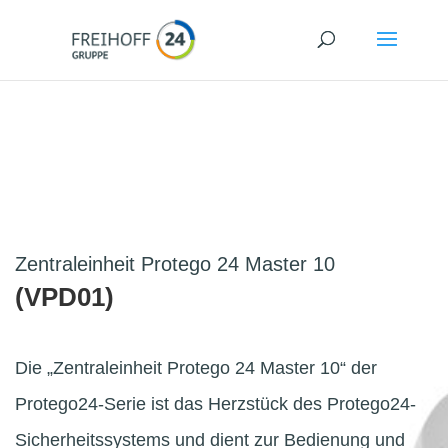
Zentraleinheit Protego 24 Master 10
(VPD01)
Die „Zentraleinheit Protego 24 Master 10“ der
Protego24-Serie ist das Herzstück des Protego24-
Sicherheitssystems und dient zur Bedienung und