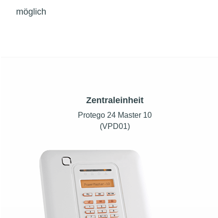
möglich
Zentraleinheit
Protego 24 Master 10
(VPD01)