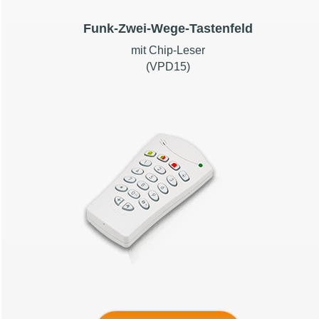
Funk-Zwei-Wege-Tastenfeld
mit Chip-Leser
(VPD15)