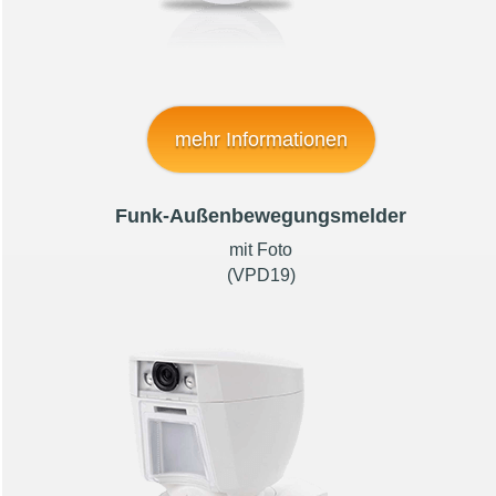
mehr Informationen
Funk-Außenbewegungsmelder
mit Foto
(VPD19)