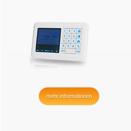
mehr Informationen