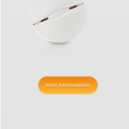
mehr Informationen