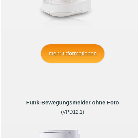
mehr Informationen
Funk-Bewegungsmelder ohne Foto
(VPD12.1)