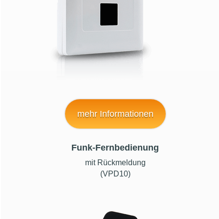
mehr Informationen
Funk-Fernbedienung
mit Rückmeldung
(VPD10)