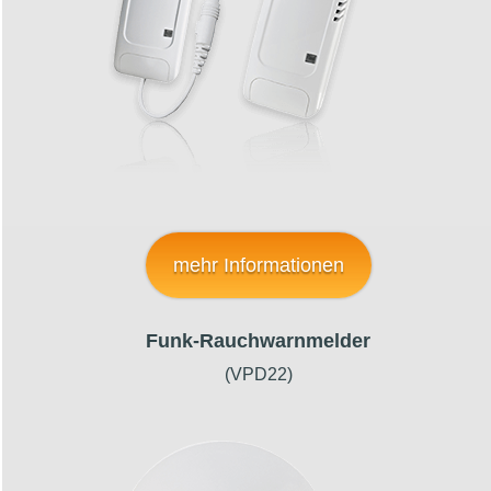
mehr Informationen
Funk-Rauchwarnmelder
(VPD22)