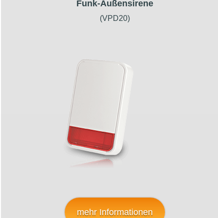
Funk-Außensirene
(VPD20)
mehr Informationen