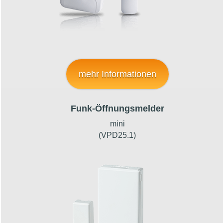
mehr Informationen
Funk-Öffnungsmelder
mini
(VPD25.1)