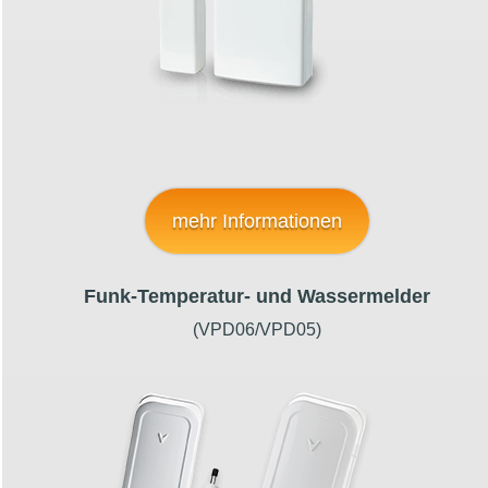
mehr Informationen
Funk-Temperatur- und Wassermelder
(VPD06/VPD05)