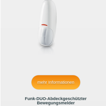
mehr Informationen
Funk-DUO-Abdeckgeschützter
Bewegungsmelder