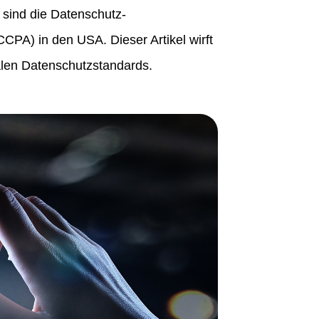
sind die Datenschutz-
PA) in den USA. Dieser Artikel wirft
balen Datenschutzstandards.