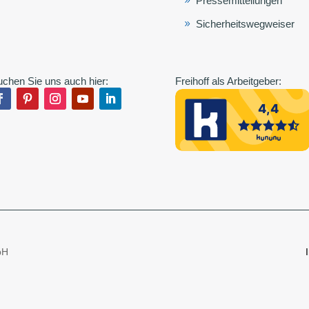
Pressemitteilungen
Sicherheitswegweiser
chen Sie uns auch hier:
Freihoff als Arbeitgeber:
bH