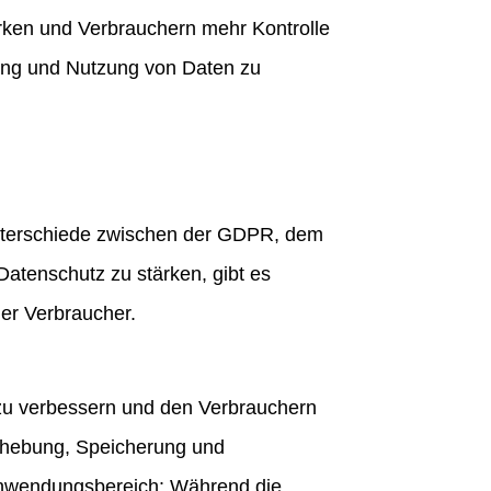
rken und Verbrauchern mehr Kontrolle
sung und Nutzung von Daten zu
Unterschiede zwischen der GDPR, dem
atenschutz zu stärken, gibt es
er Verbraucher.
zu verbessern und den Verbrauchern
Erhebung, Speicherung und
 Anwendungsbereich: Während die