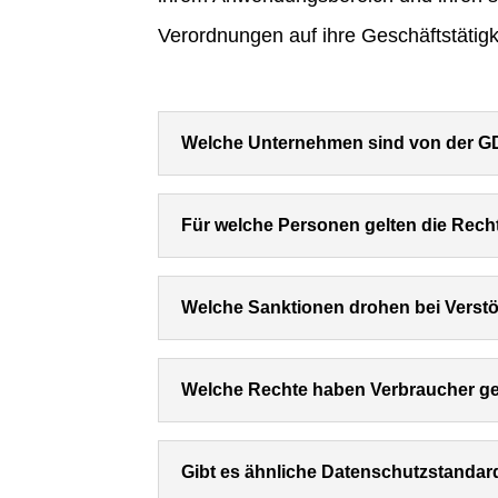
Verordnungen auf ihre Geschäftstätig
Welche Unternehmen sind von der G
Für welche Personen gelten die Re
Welche Sanktionen drohen bei Vers
Welche Rechte haben Verbraucher 
Gibt es ähnliche Datenschutzstanda