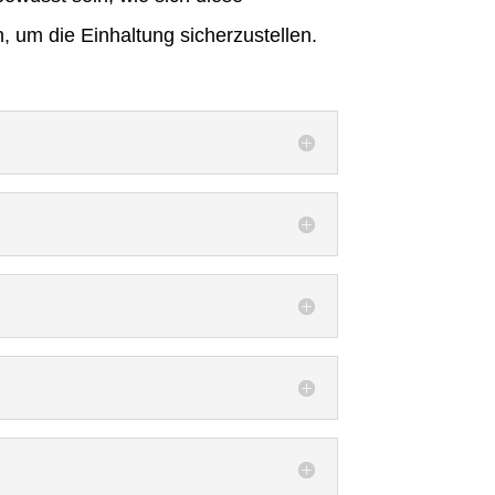
 um die Einhaltung sicherzustellen.