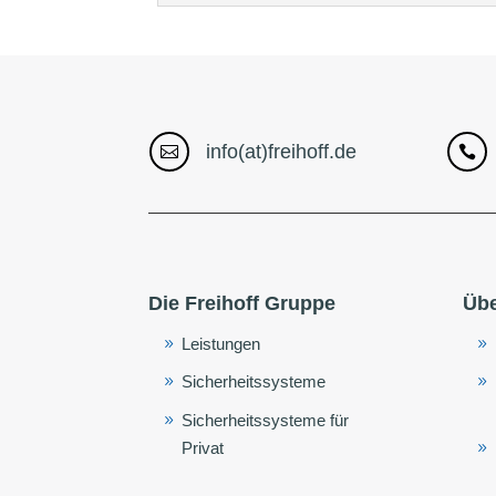
info(at)freihoff.de


Die Freihoff Gruppe
Übe
Leistungen
Sicherheitssysteme
Sicherheitssysteme für
Privat