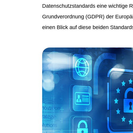
Datenschutzstandards eine wichtige R
Grundverordnung (GDPR) der Europäisc
einen Blick auf diese beiden Standard