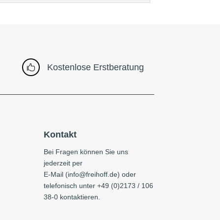
Kostenlose Erstberatung

Kontakt
Bei Fragen können Sie uns
jederzeit per
E-Mail (
info@freihoff.de
) oder
telefonisch unter +49 (0)2173 / 106
38-0 kontaktieren.