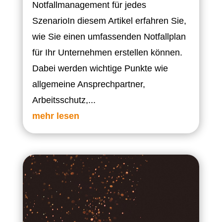
Notfallmanagement für jedes
SzenarioIn diesem Artikel erfahren Sie,
wie Sie einen umfassenden Notfallplan
für Ihr Unternehmen erstellen können.
Dabei werden wichtige Punkte wie
allgemeine Ansprechpartner,
Arbeitsschutz,...
mehr lesen