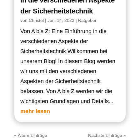
in die verschiedenen Aspekte
der Sicherheitstechnik
von
Christel
|
Juni 14, 2023
|
Ratgeber
Von A bis Z: Eine Einführung in die
verschiedenen Aspekte der
Sicherheitstechnik Willkommen bei
unserem Blog! In diesem Blog werden
wir uns mit den verschiedenen
Aspekten der Sicherheitstechnik
befassen. Von A bis Z werden wir die
wichtigsten Grundlagen und Details...
mehr lesen
« Ältere Einträge
Nächste Einträge »