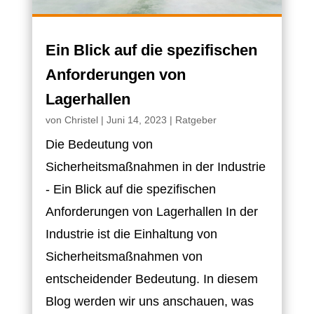
Ein Blick auf die spezifischen
Anforderungen von
Lagerhallen
von
Christel
|
Juni 14, 2023
|
Ratgeber
Die Bedeutung von
Sicherheitsmaßnahmen in der Industrie
- Ein Blick auf die spezifischen
Anforderungen von Lagerhallen In der
Industrie ist die Einhaltung von
Sicherheitsmaßnahmen von
entscheidender Bedeutung. In diesem
Blog werden wir uns anschauen, was