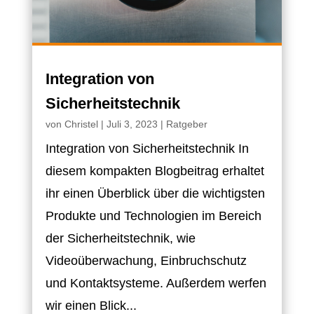
Integration von
Sicherheitstechnik
von
Christel
|
Juli 3, 2023
|
Ratgeber
Integration von Sicherheitstechnik In
diesem kompakten Blogbeitrag erhaltet
ihr einen Überblick über die wichtigsten
Produkte und Technologien im Bereich
der Sicherheitstechnik, wie
Videoüberwachung, Einbruchschutz
und Kontaktsysteme. Außerdem werfen
wir einen Blick...