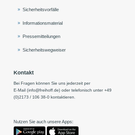
Sicherheitsvorfälle
Informationsmaterial
Pressemitteilungen
Sicherheitswegweiser
Kontakt
Bei Fragen können Sie uns jederzeit per
E-Mail (
info@freihoff.de
) oder telefonisch unter +49
(0)2173 / 106 38-0 kontaktieren.
Nutzen Sie auch unsere Apps: