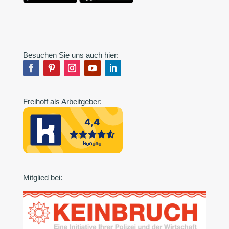
Besuchen Sie uns auch hier:
Freihoff als Arbeitgeber:
Mitglied bei: