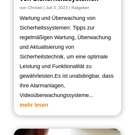
von
Christel
|
Juli 3, 2023
|
Ratgeber
Wartung und Überwachung von
Sicherheitssystemen: Tipps zur
regelmäßigen Wartung, Überwachung
und Aktualisierung von
Sicherheitstechnik, um eine optimale
Leistung und Funktionalität zu
gewährleisten.Es ist unabdingbar, dass
Ihre Alarmanlagen,
Videoüberwachungssysteme...
mehr lesen