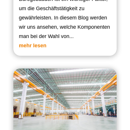
um die Geschäftstätigkeit zu
gewährleisten. In diesem Blog werden
wir uns ansehen, welche Komponenten
man bei der Wahl von...
mehr lesen