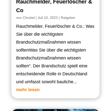
Rauchmelder, Feuerlöscher &
Co
von
Christel
|
Juli 10, 2023
|
Ratgeber
Rauchmelder, Feuerlöscher & Co.: Was
Sie über die wichtigsten
Brandschutzmaßnahmen wissen
solltenWas Sie über die wichtigsten
Brandschutzmaßnahmen wissen
sollten". Der Brandschutz spielt eine
entscheidende Rolle in Deutschland
und umfasst sowohl bauliche...
mehr lesen