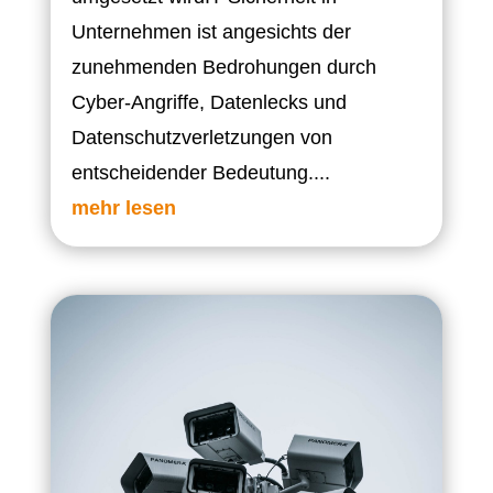
Unternehmen ist angesichts der
zunehmenden Bedrohungen durch
Cyber-Angriffe, Datenlecks und
Datenschutzverletzungen von
entscheidender Bedeutung....
mehr lesen