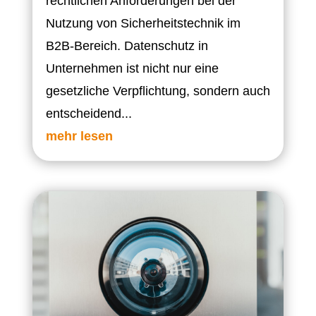
rechtlichen Anforderungen bei der
Nutzung von Sicherheitstechnik im
B2B-Bereich. Datenschutz in
Unternehmen ist nicht nur eine
gesetzliche Verpflichtung, sondern auch
entscheidend...
mehr lesen