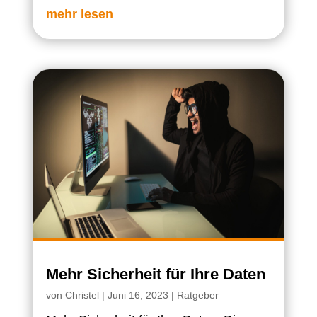
mehr lesen
Mehr Sicherheit für Ihre Daten
von
Christel
|
Juni 16, 2023
|
Ratgeber