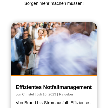
Sorgen mehr machen müssen!
Effizientes Notfallmanagement
von
Christel
|
Juli 10, 2023
|
Ratgeber
Von Brand bis Stromausfall: Effizientes