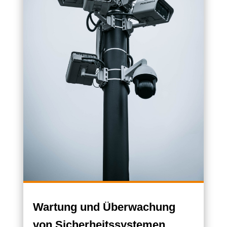
Wartung und Überwachung
von Sicherheitssystemen