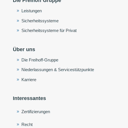
Die Freihoff Gruppe
Leistungen
Sicherheitssysteme
Sicherheitssysteme für Privat
Über uns
Die Freihoff-Gruppe
Niederlassungen & Servicestützpunkte
Karriere
Interessantes
Zertifizierungen
Recht