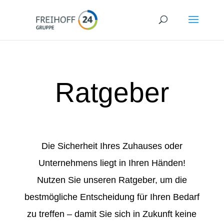
Ratgeber
Die Sicherheit Ihres Zuhauses oder
Unternehmens liegt in Ihren Händen!
Nutzen Sie unseren Ratgeber, um die
bestmögliche Entscheidung für Ihren Bedarf
zu treffen – damit Sie sich in Zukunft keine