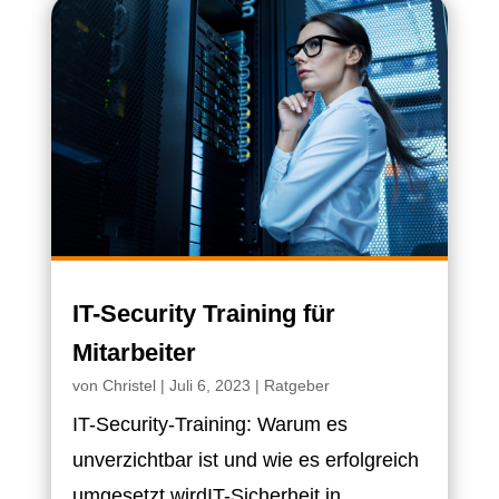
IT-Security Training für
Mitarbeiter
von
Christel
|
Juli 6, 2023
|
Ratgeber
IT-Security-Training: Warum es
unverzichtbar ist und wie es erfolgreich
umgesetzt wirdIT-Sicherheit in