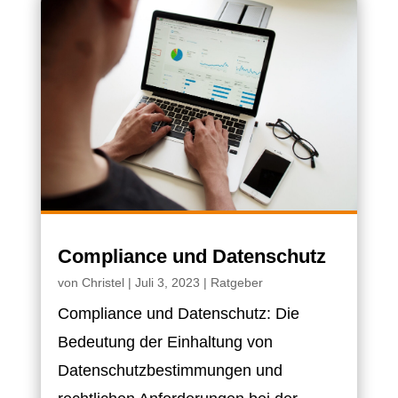
Compliance und Datenschutz
von
Christel
|
Juli 3, 2023
|
Ratgeber
Compliance und Datenschutz: Die
Bedeutung der Einhaltung von
Datenschutzbestimmungen und