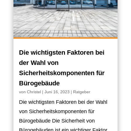
Die wichtigsten Faktoren bei
der Wahl von
Sicherheitskomponenten für
Bürogebäude
von
Christel
|
Juni 16, 2023
|
Ratgeber
Die wichtigsten Faktoren bei der Wahl
von Sicherheitskomponenten für
Bürogebäude Die Sicherheit von
Bürogebäuden ist ein wichtiger Faktor,