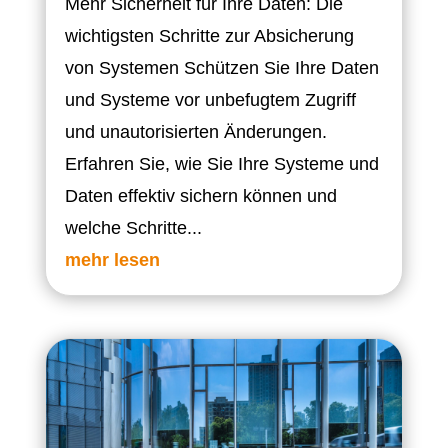
Mehr Sicherheit für Ihre Daten: Die
wichtigsten Schritte zur Absicherung
von Systemen Schützen Sie Ihre Daten
und Systeme vor unbefugtem Zugriff
und unautorisierten Änderungen.
Erfahren Sie, wie Sie Ihre Systeme und
Daten effektiv sichern können und
welche Schritte...
mehr lesen