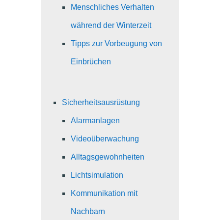
Menschliches Verhalten
während der Winterzeit
Tipps zur Vorbeugung von
Einbrüchen
Sicherheitsausrüstung
Alarmanlagen
Videoüberwachung
Alltagsgewohnheiten
Lichtsimulation
Kommunikation mit
Nachbarn