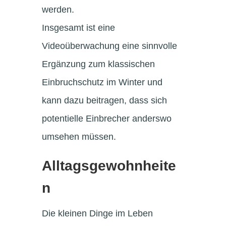
werden.
Insgesamt ist eine
Videoüberwachung eine sinnvolle
Ergänzung zum klassischen
Einbruchschutz im Winter und
kann dazu beitragen, dass sich
potentielle Einbrecher anderswo
umsehen müssen.
Alltagsgewohnheite
n
Die kleinen Dinge im Leben