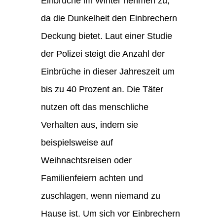
Einbrüche im Winter nehmen zu,
da die Dunkelheit den Einbrechern
Deckung bietet. Laut einer Studie
der Polizei steigt die Anzahl der
Einbrüche in dieser Jahreszeit um
bis zu 40 Prozent an. Die Täter
nutzen oft das menschliche
Verhalten aus, indem sie
beispielsweise auf
Weihnachtsreisen oder
Familienfeiern achten und
zuschlagen, wenn niemand zu
Hause ist. Um sich vor Einbrechern