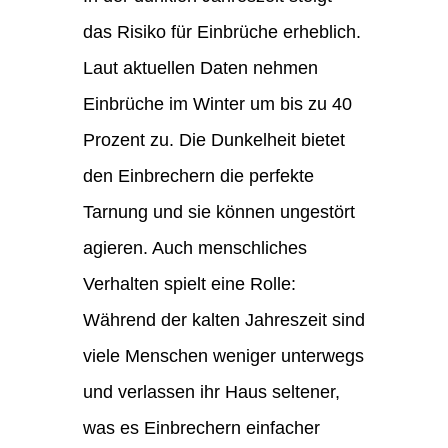
das Risiko für Einbrüche erheblich.
Laut aktuellen Daten nehmen
Einbrüche im Winter um bis zu 40
Prozent zu. Die Dunkelheit bietet
den Einbrechern die perfekte
Tarnung und sie können ungestört
agieren. Auch menschliches
Verhalten spielt eine Rolle:
Während der kalten Jahreszeit sind
viele Menschen weniger unterwegs
und verlassen ihr Haus seltener,
was es Einbrechern einfacher