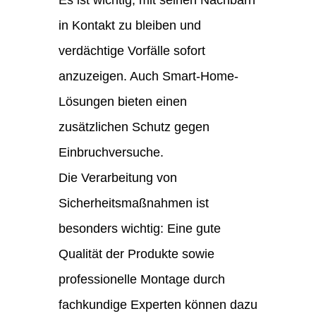
Es ist wichtig, mit seinen Nachbarn
in Kontakt zu bleiben und
verdächtige Vorfälle sofort
anzuzeigen. Auch Smart-Home-
Lösungen bieten einen
zusätzlichen Schutz gegen
Einbruchversuche.
Die Verarbeitung von
Sicherheitsmaßnahmen ist
besonders wichtig: Eine gute
Qualität der Produkte sowie
professionelle Montage durch
fachkundige Experten können dazu