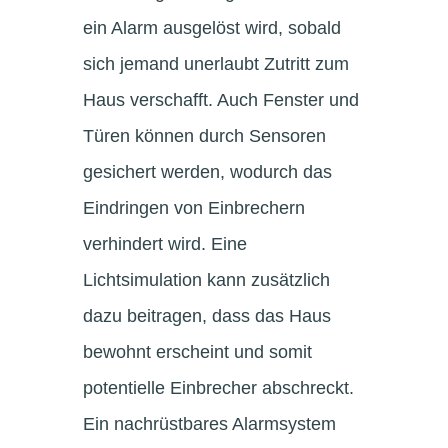
ein Alarm ausgelöst wird, sobald
sich jemand unerlaubt Zutritt zum
Haus verschafft. Auch Fenster und
Türen können durch Sensoren
gesichert werden, wodurch das
Eindringen von Einbrechern
verhindert wird. Eine
Lichtsimulation kann zusätzlich
dazu beitragen, dass das Haus
bewohnt erscheint und somit
potentielle Einbrecher abschreckt.
Ein nachrüstbares Alarmsystem