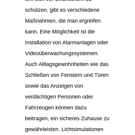
schützen, gibt es verschiedene
Maßnahmen, die man ergreifen
kann. Eine Möglichkeit ist die
Installation von Alarmanlagen oder
Videoüberwachungssystemen.
Auch Alltagsgewohnheiten wie das
Schließen von Fenstern und Türen
sowie das Anzeigen von
verdächtigen Personen oder
Fahrzeugen können dazu
beitragen, ein sicheres Zuhause zu
gewährleisten. Lichtsimulationen