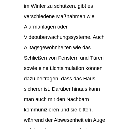
im Winter zu schützen, gibt es
verschiedene Maßnahmen wie
Alarmanlagen oder
Videoüberwachungssysteme. Auch
Alltagsgewohnheiten wie das
Schließen von Fenstern und Türen
sowie eine Lichtsimulation können
dazu beitragen, dass das Haus
sicherer ist. Darüber hinaus kann
man auch mit den Nachbarn
kommunizieren und sie bitten,
während der Abwesenheit ein Auge