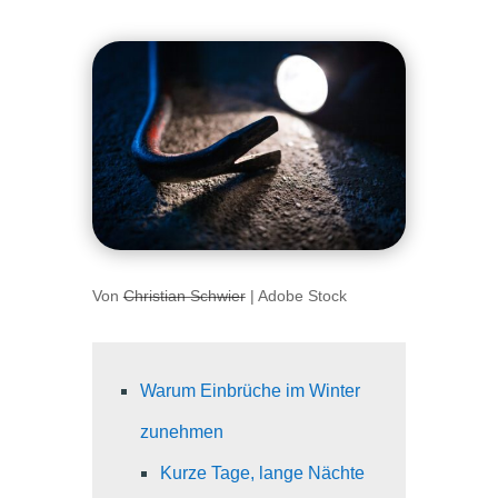
Von
Christian Schwier
| Adobe Stock
Warum Einbrüche im Winter
zunehmen
Kurze Tage, lange Nächte