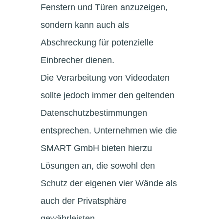
Fenstern und Türen anzuzeigen,
sondern kann auch als
Abschreckung für potenzielle
Einbrecher dienen.
Die Verarbeitung von Videodaten
sollte jedoch immer den geltenden
Datenschutzbestimmungen
entsprechen. Unternehmen wie die
SMART GmbH bieten hierzu
Lösungen an, die sowohl den
Schutz der eigenen vier Wände als
auch der Privatsphäre
gewährleisten.