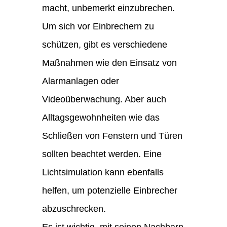
macht, unbemerkt einzubrechen.
Um sich vor Einbrechern zu
schützen, gibt es verschiedene
Maßnahmen wie den Einsatz von
Alarmanlagen oder
Videoüberwachung. Aber auch
Alltagsgewohnheiten wie das
Schließen von Fenstern und Türen
sollten beachtet werden. Eine
Lichtsimulation kann ebenfalls
helfen, um potenzielle Einbrecher
abzuschrecken.