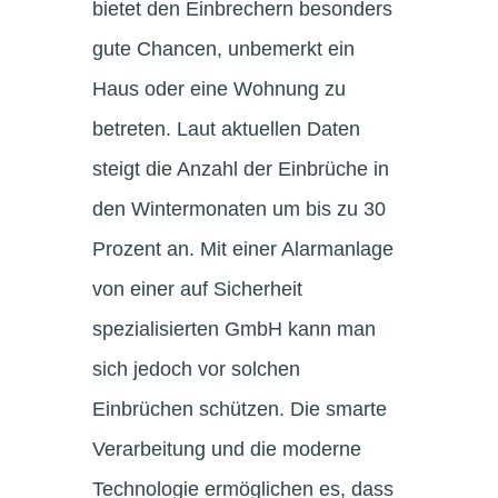
bietet den Einbrechern besonders
gute Chancen, unbemerkt ein
Haus oder eine Wohnung zu
betreten. Laut aktuellen Daten
steigt die Anzahl der Einbrüche in
den Wintermonaten um bis zu 30
Prozent an. Mit einer Alarmanlage
von einer auf Sicherheit
spezialisierten GmbH kann man
sich jedoch vor solchen
Einbrüchen schützen. Die smarte
Verarbeitung und die moderne
Technologie ermöglichen es, dass