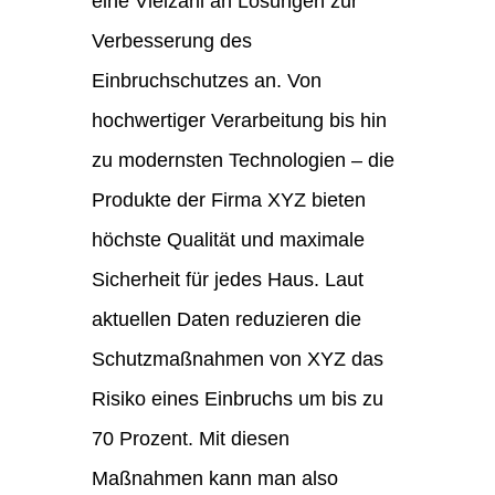
eine Vielzahl an Lösungen zur
Verbesserung des
Einbruchschutzes an. Von
hochwertiger Verarbeitung bis hin
zu modernsten Technologien – die
Produkte der Firma XYZ bieten
höchste Qualität und maximale
Sicherheit für jedes Haus. Laut
aktuellen Daten reduzieren die
Schutzmaßnahmen von XYZ das
Risiko eines Einbruchs um bis zu
70 Prozent. Mit diesen
Maßnahmen kann man also