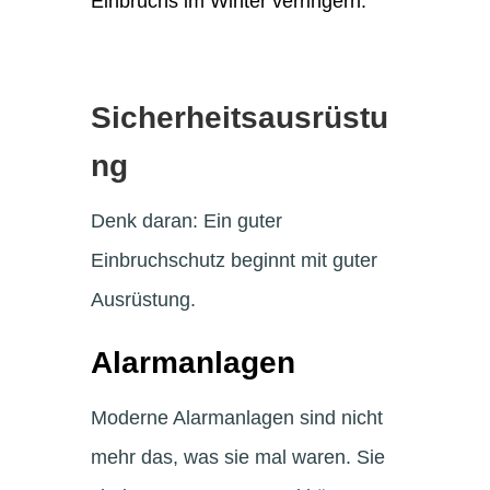
Einbruchs im Winter verringern.
Sicherheitsausrüstu
ng
Denk daran: Ein guter
Einbruchschutz beginnt mit guter
Ausrüstung.
Alarmanlagen
Moderne Alarmanlagen sind nicht
mehr das, was sie mal waren. Sie