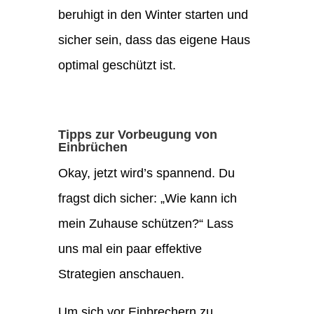
beruhigt in den Winter starten und
sicher sein, dass das eigene Haus
optimal geschützt ist.
Tipps zur Vorbeugung von
Einbrüchen
Okay, jetzt wird’s spannend. Du
fragst dich sicher: „Wie kann ich
mein Zuhause schützen?“ Lass
uns mal ein paar effektive
Strategien anschauen.
Um sich vor Einbrechern zu