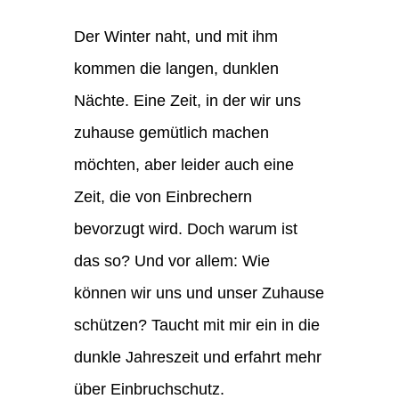
Der Winter naht, und mit ihm
kommen die langen, dunklen
Nächte. Eine Zeit, in der wir uns
zuhause gemütlich machen
möchten, aber leider auch eine
Zeit, die von Einbrechern
bevorzugt wird. Doch warum ist
das so? Und vor allem: Wie
können wir uns und unser Zuhause
schützen? Taucht mit mir ein in die
dunkle Jahreszeit und erfahrt mehr
über Einbruchschutz.