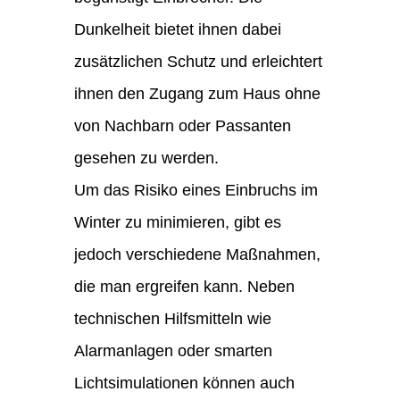
Dunkelheit bietet ihnen dabei
zusätzlichen Schutz und erleichtert
ihnen den Zugang zum Haus ohne
von Nachbarn oder Passanten
gesehen zu werden.
Um das Risiko eines Einbruchs im
Winter zu minimieren, gibt es
jedoch verschiedene Maßnahmen,
die man ergreifen kann. Neben
technischen Hilfsmitteln wie
Alarmanlagen oder smarten
Lichtsimulationen können auch