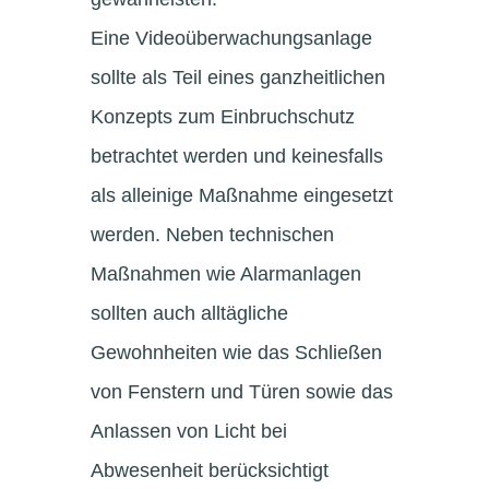
Eine Videoüberwachungsanlage
sollte als Teil eines ganzheitlichen
Konzepts zum Einbruchschutz
betrachtet werden und keinesfalls
als alleinige Maßnahme eingesetzt
werden. Neben technischen
Maßnahmen wie Alarmanlagen
sollten auch alltägliche
Gewohnheiten wie das Schließen
von Fenstern und Türen sowie das
Anlassen von Licht bei
Abwesenheit berücksichtigt