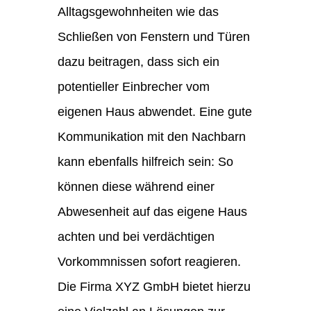
Alltagsgewohnheiten wie das
Schließen von Fenstern und Türen
dazu beitragen, dass sich ein
potentieller Einbrecher vom
eigenen Haus abwendet. Eine gute
Kommunikation mit den Nachbarn
kann ebenfalls hilfreich sein: So
können diese während einer
Abwesenheit auf das eigene Haus
achten und bei verdächtigen
Vorkommnissen sofort reagieren.
Die Firma XYZ GmbH bietet hierzu