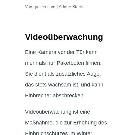
Von
qunica.com
| Adobe Stock
Videoüberwachung
Eine Kamera vor der Tür kann
mehr als nur Paketboten filmen.
Sie dient als zusätzliches Auge,
das stets wachsam ist, und kann
Einbrecher abschrecken.
Videoüberwachung ist eine
Maßnahme, die zur Erhöhung des
Einbruchschutzes im Winter