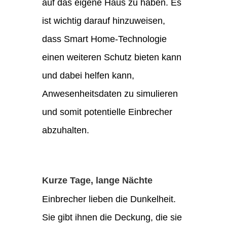
auf das eigene Haus zu haben. Es
ist wichtig darauf hinzuweisen,
dass Smart Home-Technologie
einen weiteren Schutz bieten kann
und dabei helfen kann,
Anwesenheitsdaten zu simulieren
und somit potentielle Einbrecher
abzuhalten.
Kurze Tage, lange Nächte
Einbrecher lieben die Dunkelheit.
Sie gibt ihnen die Deckung, die sie