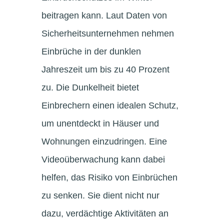
beitragen kann. Laut Daten von
Sicherheitsunternehmen nehmen
Einbrüche in der dunklen
Jahreszeit um bis zu 40 Prozent
zu. Die Dunkelheit bietet
Einbrechern einen idealen Schutz,
um unentdeckt in Häuser und
Wohnungen einzudringen. Eine
Videoüberwachung kann dabei
helfen, das Risiko von Einbrüchen
zu senken. Sie dient nicht nur
dazu, verdächtige Aktivitäten an