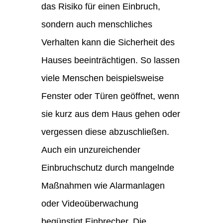
das Risiko für einen Einbruch,
sondern auch menschliches
Verhalten kann die Sicherheit des
Hauses beeinträchtigen. So lassen
viele Menschen beispielsweise
Fenster oder Türen geöffnet, wenn
sie kurz aus dem Haus gehen oder
vergessen diese abzuschließen.
Auch ein unzureichender
Einbruchschutz durch mangelnde
Maßnahmen wie Alarmanlagen
oder Videoüberwachung
begünstigt Einbrecher. Die