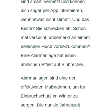
sind smart, vernetzt und können
dich sogar per App informieren,
wenn etwas nicht stimmt. Und das
Beste? Sie schrecken ab! Schon
mal versucht, unbemerkt an einem
bellenden Hund vorbeizukommen?
Eine Alarmanlage hat einen
ähnlichen Effekt auf Einbrecher.
Alarmanlagen sind eine der
effektivsten Maßnahmen, um für
Einbruchschutz im Winter zu
sorgen. Die dunkle Jahreszeit