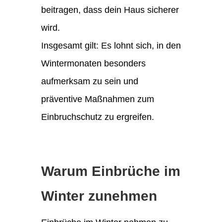
beitragen, dass dein Haus sicherer
wird.
Insgesamt gilt: Es lohnt sich, in den
Wintermonaten besonders
aufmerksam zu sein und
präventive Maßnahmen zum
Einbruchschutz zu ergreifen.
Warum Einbrüche im
Winter zunehmen