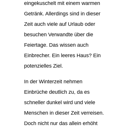
eingekuschelt mit einem warmen
Getränk. Allerdings sind in dieser
Zeit auch viele auf Urlaub oder
besuchen Verwandte über die
Feiertage. Das wissen auch
Einbrecher. Ein leeres Haus? Ein
potenzielles Ziel.
In der Winterzeit nehmen
Einbrüche deutlich zu, da es
schneller dunkel wird und viele
Menschen in dieser Zeit verreisen.
Doch nicht nur das allein erhöht