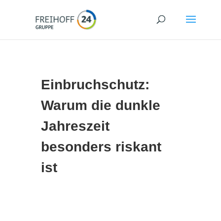
Einbruchschutz:
Warum die dunkle
Jahreszeit
besonders riskant
ist