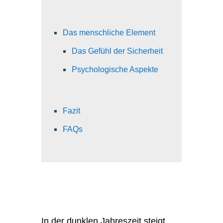
Das menschliche Element
Das Gefühl der Sicherheit
Psychologische Aspekte
Fazit
FAQs
In der dunklen Jahreszeit steigt