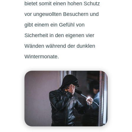
bietet somit einen hohen Schutz
vor ungewollten Besuchern und
gibt einem ein Gefühl von
Sicherheit in den eigenen vier
Wänden während der dunklen
Wintermonate.