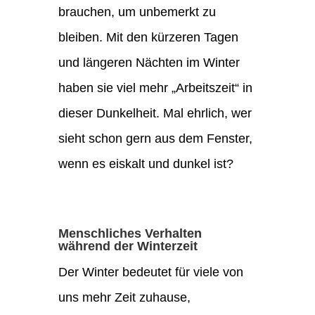
brauchen, um unbemerkt zu
bleiben. Mit den kürzeren Tagen
und längeren Nächten im Winter
haben sie viel mehr „Arbeitszeit“ in
dieser Dunkelheit. Mal ehrlich, wer
sieht schon gern aus dem Fenster,
wenn es eiskalt und dunkel ist?
Menschliches Verhalten
während der Winterzeit
Der Winter bedeutet für viele von
uns mehr Zeit zuhause,