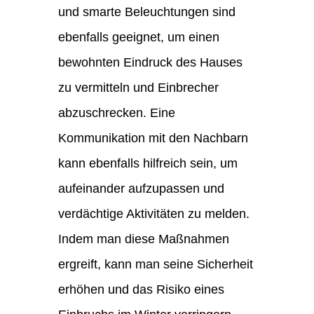
und smarte Beleuchtungen sind
ebenfalls geeignet, um einen
bewohnten Eindruck des Hauses
zu vermitteln und Einbrecher
abzuschrecken. Eine
Kommunikation mit den Nachbarn
kann ebenfalls hilfreich sein, um
aufeinander aufzupassen und
verdächtige Aktivitäten zu melden.
Indem man diese Maßnahmen
ergreift, kann man seine Sicherheit
erhöhen und das Risiko eines